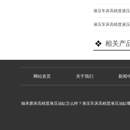
液压车床高精度液压
液压车床高精度液压
相关产
网站首页
关于我们
新闻
轴承磨床高精度液压油缸怎么样？液压车床高精度液压油缸哪