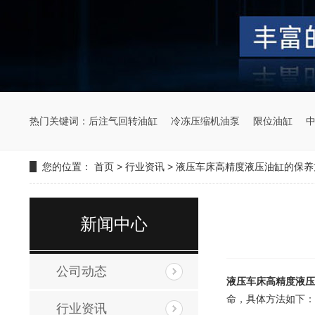
热门关键词：
后注气回转油缸
冷冻压缩机油泵
限位油缸
您的位置：
首页
>
行业资讯
>
液压车床高精度液压油缸的保养
新闻中心
公司动态
液压车床高精度液压
命，具体方法如下：
行业资讯