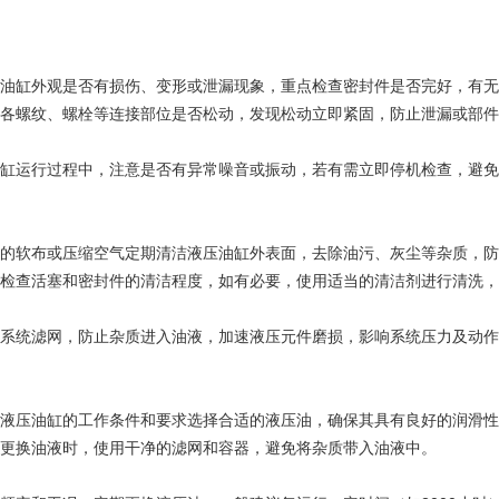
油缸外观是否有损伤、变形或泄漏现象，重点检查密封件是否完好，有无
各螺纹、螺栓等连接部位是否松动，发现松动立即紧固，防止泄漏或部件
缸运行过程中，注意是否有异常噪音或振动，若有需立即停机检查，避免
的软布或压缩空气定期清洁液压油缸外表面，去除油污、灰尘等杂质，防
检查活塞和密封件的清洁程度，如有必要，使用适当的清洁剂进行清洗，
系统滤网，防止杂质进入油液，加速液压元件磨损，影响系统压力及动作
液压油缸的工作条件和要求选择合适的液压油，确保其具有良好的润滑性
更换油液时，使用干净的滤网和容器，避免将杂质带入油液中。