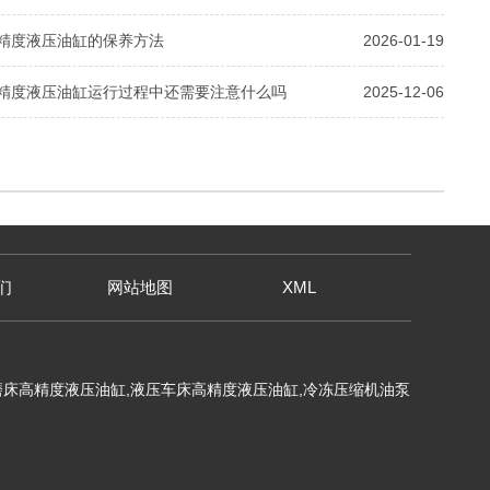
精度液压油缸的保养方法
2026-01-19
精度液压油缸运行过程中还需要注意什么吗
2025-12-06
们
网站地图
XML
床高精度液压油缸,液压车床高精度液压油缸,冷冻压缩机油泵