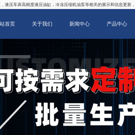
缸
，液压车床高精度液压油缸，冷冻压缩机油泵等相关的展示和信息更新
站首页
关于我们
新闻中心
产品中心