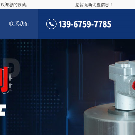
，欢迎您的收藏。
您暂无新询盘信息！
联系我们