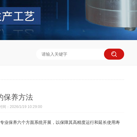
的保养方法
间：2026/1/19 10:29:00
专业保养六个方面系统开展，以保障其高精度运行和延长使用寿