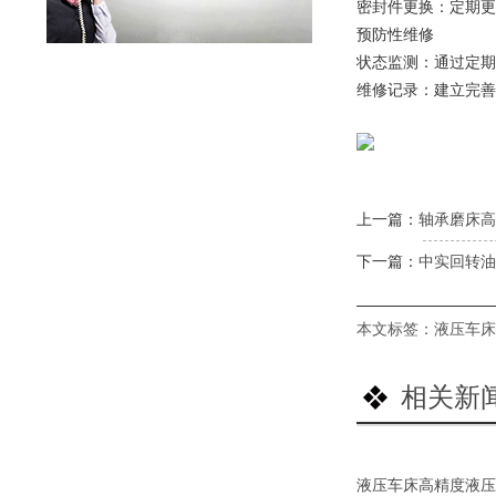
密封件更换：定期更
预防性维修
状态监测：通过定期
维修记录：建立完善
上一篇：
轴承磨床高
下一篇：
中实回转油
本文标签：
液压车床
相关新
液压车床高精度液压