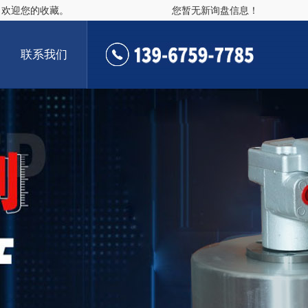
，欢迎您的收藏。
您暂无新询盘信息！
联系我们