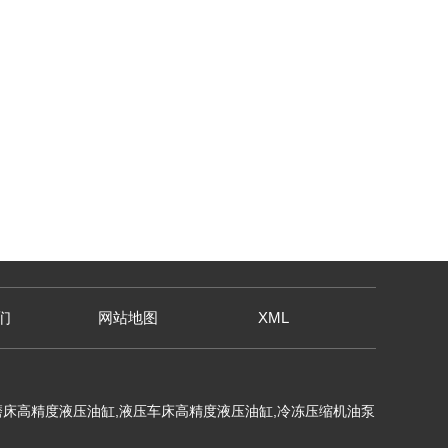
们
网站地图
XML
床高精度液压油缸,液压车床高精度液压油缸,冷冻压缩机油泵