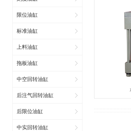
限位油缸
标准油缸
上料油缸
拖板油缸
中空回转油缸
后注气回转油缸
后限位油缸
中实回转油缸