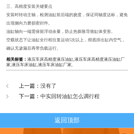
三、高精度安装关键要点
安装时转动主轴，检测油缸前后端的挠度，保证同轴度达标，避免
出现侧向力磨损密封件。
油缸轴向一端需保留浮动余量，防止热膨胀导致缸体变形。
空载状态下让油缸全行程往复运动5次以上，彻底排出缸内空气，
确认无渗漏后再带负载运行。
相关标签：
液压车床高精度液压油缸
,
液压车床高精度液压油缸厂
家
,
液压车床油缸
,
液压车床油缸厂家
,
上一篇：
没有了
下一篇：
中实回转油缸怎么调行程
返回顶部