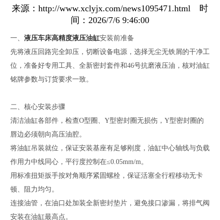
来源：http://www.xclyjx.com/news1095471.html 时
间：2026/7/6 9:46:00
一、
液压车床高精度液压油缸
安装前准备
先将液压回路完全卸压，切断设备电源，选择无尘无铁屑的干净工
位，准备好专用工具、全新密封套件和46号抗磨液压油，核对油缸
铭牌参数与订货要求一致。
二、核心安装步骤
清洁油缸各部件，检查O型圈、Y型密封圈无损伤，Y型密封圈的
唇边必须朝向高压油腔。
将油缸吊装就位，保证安装基座有足够刚度，油缸中心轴线与负载
作用力中线同心，平行度控制在≤0.05mm/m。
用标准扭矩扳手按对角顺序紧固螺栓，保证活塞全行程移动无卡
顿、阻力均匀。
连接油管，在油口处加装全新密封垫片，避免接口渗漏，将排气阀
安装在油缸最高点。