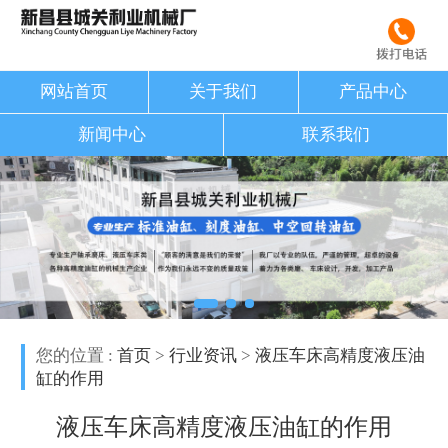
网站首页
关于我们
产品中心
新闻中心
联系我们
您的位置 :
首页
>
行业资讯
>
液压车床高精度液压油
缸的作用
液压车床高精度液压油缸的作用