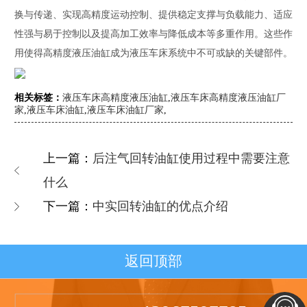
换与传递、实现高精度运动控制、提供稳定支撑与负载能力、适应
性强与易于控制以及提高加工效率与降低成本等多重作用。这些作
用使得高精度液压油缸成为液压车床系统中不可或缺的关键部件。
相关标签：
液压车床高精度液压油缸
,
液压车床高精度液压油缸厂
家
,
液压车床油缸
,
液压车床油缸厂家
,
上一篇：
后注气回转油缸使用过程中需要注意
什么
下一篇：
中实回转油缸的优点介绍
返回顶部