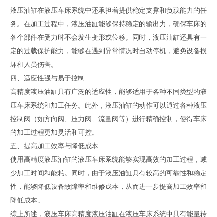
液压油缸在液压车床系统中还承担着提供稳定支撑和负载能力的任
务。在加工过程中，液压油缸能够保持稳定的输出力，确保车床的
各个部件在受力时不会发生变形或位移。同时，液压油缸还具有一
定的过载保护能力，能够在遇到异常情况时自动停机，避免设备损
坏和人员伤害。
四、适应性强与易于控制
高精度液压油缸具有广泛的适应性，能够适用于各种不同类型的液
压车床系统和加工任务。此外，液压油缸的动作可以通过各种液压
控制阀（如方向阀、压力阀、流量阀等）进行精确控制，使得车床
的加工过程更加灵活和可控。
五、提高加工效率与降低成本
使用高精度液压油缸的液压车床系统能够实现高效的加工过程，减
少加工时间和能耗。同时，由于液压油缸具有较高的可靠性和稳定
性，能够降低设备故障率和维修成本，从而进一步提高加工效率和
降低成本。
综上所述，液压车床高精度液压油缸在液压车床系统中具有能量转