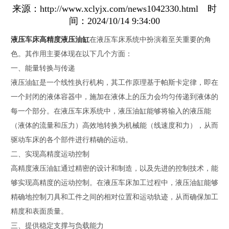
来源：http://www.xclyjx.com/news1042330.html 时
间：2024/10/14 9:34:00
液压车床高精度液压油缸
在液压车床系统中扮演着至关重要的角
色。其作用主要体现在以下几个方面：
一、能量转换与传递
液压油缸是一个线性执行机构，其工作原理基于帕斯卡定律，即在
一个封闭的液体容器中，施加在液体上的压力会均匀传递到液体的
每一个部分。在液压车床系统中，液压油缸能够将输入的液压能
（液体的流量和压力）高效地转换为机械能（线速度和力），从而
驱动车床的各个部件进行精确的运动。
二、实现高精度运动控制
高精度液压油缸通过精密的设计和制造，以及先进的控制技术，能
够实现高精度的运动控制。在液压车床加工过程中，液压油缸能够
精确地控制刀具和工件之间的相对位置和运动轨迹，从而确保加工
精度和表面质量。
三、提供稳定支撑与负载能力