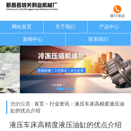
网站首页
关于我们
产品中心
新闻中心
联系我们
您的位置 :
首页
>
行业资讯
>
液压车床高精度液压油
缸的优点介绍
液压车床高精度液压油缸的优点介绍