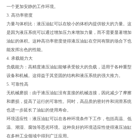
一个更加安静的工作环境。
3. 高功率密度
力量与体积比：液压油缸可以在较小的体积内提供较大的力量。这
是因为液压系统可以通过增加压力来增加力量，而不需要显著增加
油缸的体积。这种高功率密度使得液压油缸在空间有限的场合下也
能发挥出色的性能。
4. 承载能力大
负载能力：高精度液压油缸能够承受较大的负载，适用于各种重型
设备和机械。这得益于其坚固的结构和液压系统的强大推力。
5. 可靠性高
无机械磨损：由于液压油缸没有直接的机械连接，因此减少了摩擦
和磨损，提高了运行的可靠性。同时，高品质的密封件和润滑系统
也进一步延长了油缸的使用寿命。
环境适应性：液压油缸可以在各种环境条件下工作，包括高温、低
温、潮湿、腐蚀等恶劣环境。这种良好的环境适应性使得液压油缸
在多种工业领域中得到广泛应用。