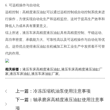
6. 可远程操作与自动化
远程控制：高精度液压油缸可以通过远程控制或自动控制系统来进
行操作，方便实现自动化生产和远程监控。这对于提高生产效率和
降低人力成本具有重要意义。
综上所述，液压车床高精度液压油缸具有高精度控制、平稳运动、
高功率密度、承载能力大、可靠性高以及可远程操作与自动化等优
点。这些优点使得液压油缸在机械加工和工业生产中发挥着不可替
代的作用。
相关标签：
液压车床高精度液压油缸
,
液压车床高精度液压油缸厂
家
,
液压车床油缸
,
液压车床油缸厂家
,
上一篇：
冷冻压缩机油泵使用注意事项
下一篇：
轴承磨床高精度液压油缸使用注意事
项