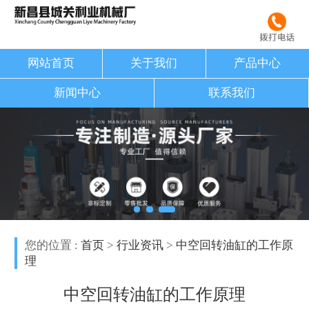
网站首页
关于我们
产品中心
新闻中心
联系我们
您的位置 :
首页
>
行业资讯
>
中空回转油缸的工作原
理
中空回转油缸的工作原理