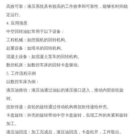
高效可靠：液压系统具有较高的工作效率和可靠性，能够长时间稳
定运行。
4. 应用场景
中空回转油缸常用于以下设备：
工程机械：如挖掘机的回转机构。
起重设备：如塔吊的回转机构。
混凝土设备：如混凝土泵车的回转机构。
数控机床：如数控车床的回转卡盘驱动。
5. 工作流程示例
以数控车床为例：
液压油推动：液压油通过油缸的液压接口进入，推动内部齿轮旋
转。
扭矩传递：齿轮的旋转通过传动机构将扭矩传递给外壳。
卡盘旋转：外壳的旋转带动中空卡盘旋转，实现工件的夹紧和旋转
加工。
液压油回流：加工完成后，液压油回流，卡盘松开，工件取出。