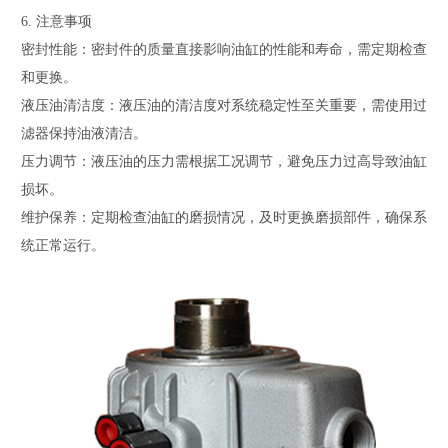
6. 注意事项
密封性能：密封件的质量直接影响油缸的性能和寿命，需定期检查
和更换。
液压油清洁度：液压油的清洁度对系统稳定性至关重要，需使用过
滤器保持油液清洁。
压力调节：液压油的压力需根据工况调节，避免压力过高导致油缸
损坏。
维护保养：定期检查油缸的磨损情况，及时更换磨损部件，确保系
统正常运行。