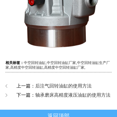
相关标签：
中空回转油缸
,
中空回转油缸厂家
,
中空回转油缸生产厂
家
,
高精度中空回转油缸
,
高精度中空回转油缸厂家
,
上一篇：
后注气回转油缸的使用方法
下一篇：
轴承磨床高精度液压油缸的使用方法
返回顶部