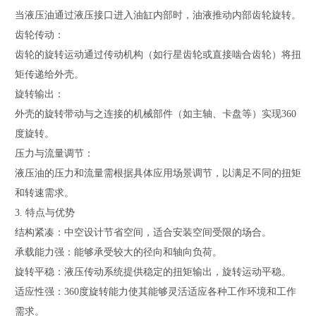
当液压油通过液压接口进入油缸内部时，油液推动内部齿轮旋转。
齿轮传动：
齿轮的旋转运动通过传动机构（如行星齿轮或直接啮合齿轮）将扭
矩传递给外壳。
旋转输出：
外壳的旋转带动与之连接的机械部件（如主轴、卡盘等）实现360
度旋转。
压力与流量调节：
液压油的压力和流量需根据具体应用场景调节，以满足不同的扭矩
和转速需求。
3. 特点与优势
结构紧凑：中空设计节省空间，适合安装空间受限的场合。
承载能力强：能够承受较大的径向和轴向负荷。
旋转平稳：液压传动系统提供稳定的扭矩输出，旋转运动平稳。
适应性强：360度旋转能力使其能够灵活适应各种工作环境和工作
需求。