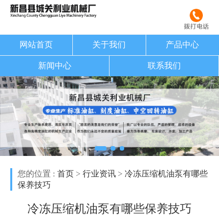
网站首页
关于我们
产品中心
新闻中心
联系我们
您的位置 :
首页
>
行业资讯
>
冷冻压缩机油泵有哪些
保养技巧
冷冻压缩机油泵有哪些保养技巧