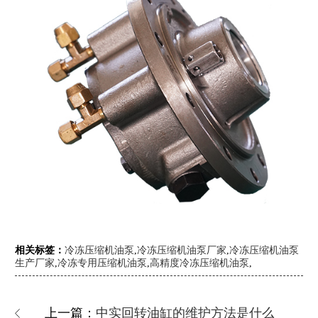
相关标签：
冷冻压缩机油泵
,
冷冻压缩机油泵厂家
,
冷冻压缩机油泵
生产厂家
,
冷冻专用压缩机油泵
,
高精度冷冻压缩机油泵
,
上一篇：
中实回转油缸的维护方法是什么