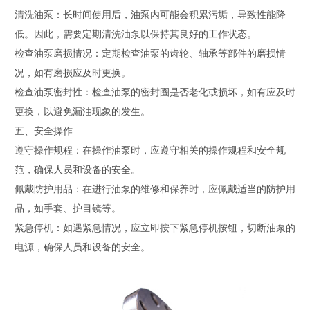
清洗油泵：长时间使用后，油泵内可能会积累污垢，导致性能降
低。因此，需要定期清洗油泵以保持其良好的工作状态。
检查油泵磨损情况：定期检查油泵的齿轮、轴承等部件的磨损情
况，如有磨损应及时更换。
检查油泵密封性：检查油泵的密封圈是否老化或损坏，如有应及时
更换，以避免漏油现象的发生。
五、安全操作
遵守操作规程：在操作油泵时，应遵守相关的操作规程和安全规
范，确保人员和设备的安全。
佩戴防护用品：在进行油泵的维修和保养时，应佩戴适当的防护用
品，如手套、护目镜等。
紧急停机：如遇紧急情况，应立即按下紧急停机按钮，切断油泵的
电源，确保人员和设备的安全。