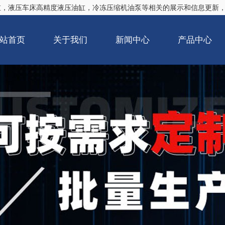
缸
，液压车床高精度液压油缸，冷冻压缩机油泵等相关的展示和信息更新
站首页
关于我们
新闻中心
产品中心