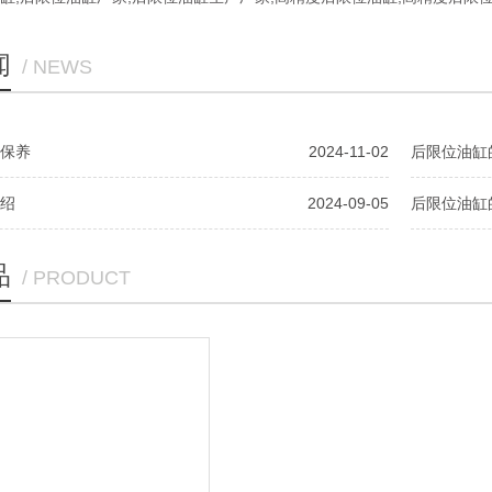
闻
/ NEWS
保养
2024-11-02
后限位油缸
绍
2024-09-05
后限位油缸
品
/ PRODUCT