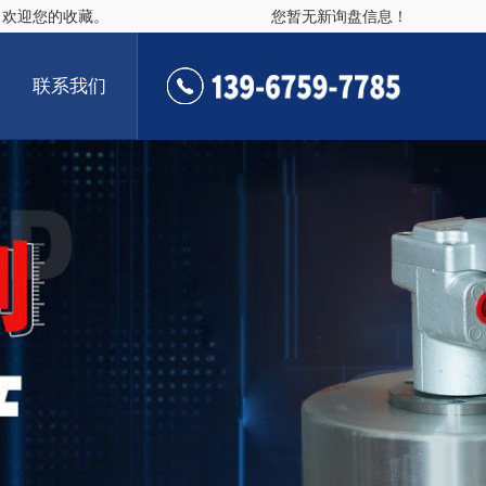
，欢迎您的收藏。
您暂无新询盘信息！
联系我们