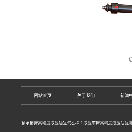
网站首页
关于我们
新闻
轴承磨床高精度液压油缸怎么样？液压车床高精度液压油缸哪