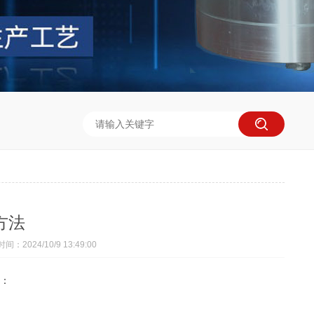
方法
间：2024/10/9 13:49:00
：