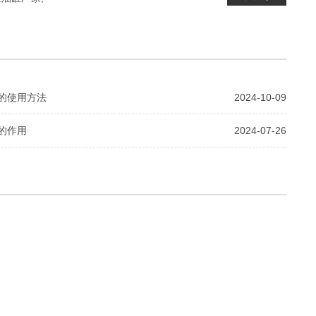
的使用方法
2024-10-09
的作用
2024-07-26