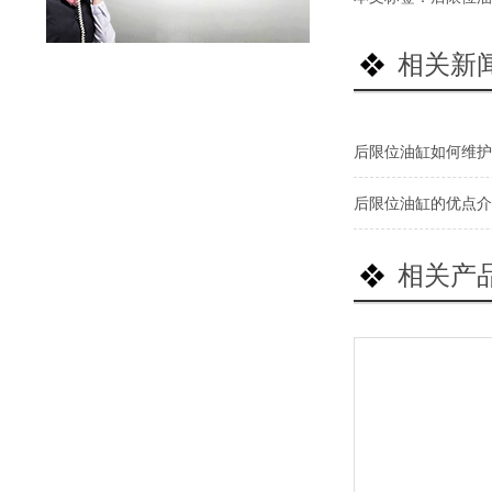
相关新
后限位油缸如何维护
后限位油缸的优点介
相关产