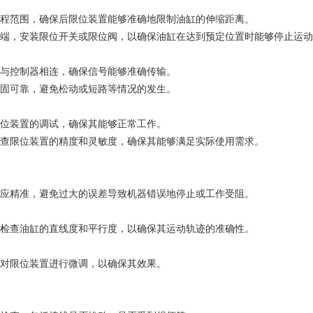
程范围，确保后限位装置能够准确地限制油缸的伸缩距离。
端，安装限位开关或限位阀，以确保油缸在达到预定位置时能够停止运动
与控制器相连，确保信号能够准确传输。
固可靠，避免松动或短路等情况的发生。
位装置的调试，确保其能够正常工作。
查限位装置的精度和灵敏度，确保其能够满足实际使用需求。
应精准，避免过大的误差导致机器错误地停止或工作受阻。
检查油缸的直线度和平行度，以确保其运动轨迹的准确性。
对限位装置进行微调，以确保其效果。